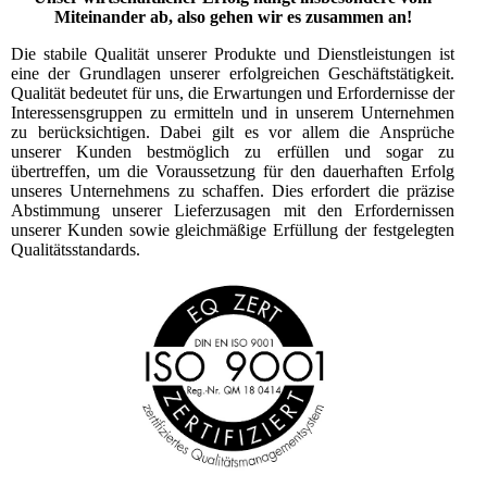
Miteinander ab, also gehen wir es zusammen an!
Die stabile Qualität unserer Produkte und Dienstleistungen ist
eine der Grundlagen unserer erfolgreichen Geschäftstätigkeit.
Qualität bedeutet für uns, die Erwartungen und Erfordernisse der
Interessensgruppen zu ermitteln und in unserem Unternehmen
zu berücksichtigen. Dabei gilt es vor allem die Ansprüche
unserer Kunden bestmöglich zu erfüllen und sogar zu
übertreffen, um die Voraussetzung für den dauerhaften Erfolg
unseres Unternehmens zu schaffen. Dies erfordert die präzise
Abstimmung unserer Lieferzusagen mit den Erfordernissen
unserer Kunden sowie gleichmäßige Erfüllung der festgelegten
Qualitätsstandards.