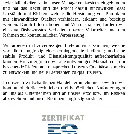
Jeder Mitarbeiter ist in unser Managementsystem eingebunden
und hat das Recht und die Pflicht darauf hinzuwirken, dass
Umstände und Risiken, welche die Herstellung von Produkten
mit einwandfreier Qualität verhindern, erkannt und beseitigt
werden. Durch Informationen und Wissenstransfer, fördern wir
ein qualitätsbewusstes Verhalten unserer Mitarbeiter und den
Rahmen zur kontinuierlichen Verbesserung.
Wir arbeiten mit zuverlässigen Lieferanten zusammen, welche
vor allem langfristig eine termingerechte Lieferung und eine
stabile Produkt- und Dienstleistungsqualität aufrechterhalten
können. Hierzu ergreifen wir alle notwendigen Maßnahmen, um
bestehende Lieferanten entsprechend unseres Qualitätsanspruchs
zu entwickeln und neue Lieferanten zu qualifizieren.
In unserem wirtschaftlichen Handeln ermitteln und bewerten wir
kontinuierlich die rechtlichen und behördlichen Anforderungen
an uns als Unternehmen und an unsere Produkte, um Risiken
abzuwehren und unser Bestehen langfristig zu sichern.