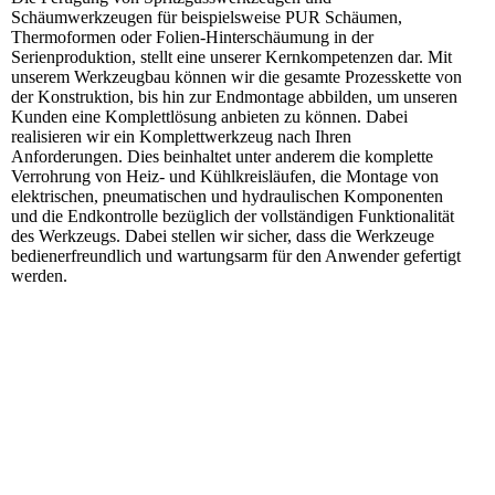
Schäumwerkzeugen für beispielsweise PUR Schäumen,
Thermoformen oder Folien-Hinterschäumung in der
Serienproduktion, stellt eine unserer Kernkompetenzen dar. Mit
unserem Werkzeugbau können wir die gesamte Prozesskette von
der Konstruktion, bis hin zur Endmontage abbilden, um unseren
Kunden eine Komplettlösung anbieten zu können. Dabei
realisieren wir ein Komplettwerkzeug nach Ihren
Anforderungen. Dies beinhaltet unter anderem die komplette
Verrohrung von Heiz- und Kühlkreisläufen, die Montage von
elektrischen, pneumatischen und hydraulischen Komponenten
und die Endkontrolle bezüglich der vollständigen Funktionalität
des Werkzeugs. Dabei stellen wir sicher, dass die Werkzeuge
bedienerfreundlich und wartungsarm für den Anwender gefertigt
werden.